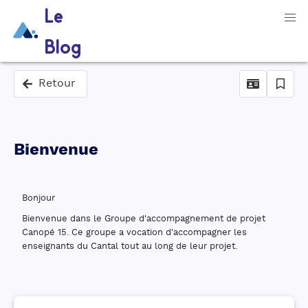
Le
Blog
Retour
Bienvenue
Bonjour
Bienvenue dans le Groupe d'accompagnement de projet
Canopé 15. Ce groupe a vocation d'accompagner les
enseignants du Cantal tout au long de leur projet.