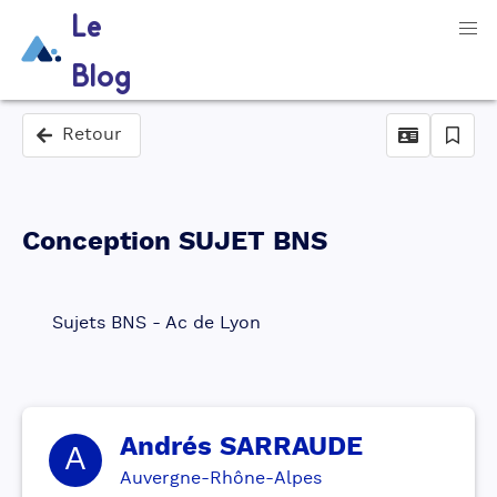
Le
Blog
Retour
Conception SUJET BNS
Sujets BNS - Ac de Lyon
Andrés
SARRAUDE
A
Auvergne-Rhône-Alpes