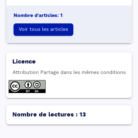
Nombre d'articles
:
1
Voir tous les articles
Licence
Attribution Partage dans les mêmes conditions
Nombre de lectures
:
13