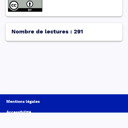
Nombre de lectures
:
291
Mentions légales
Accessibilité
Conditions générales d'utilisation