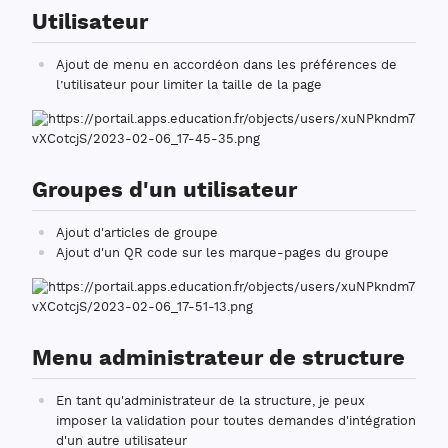
Utilisateur
Ajout de menu en accordéon dans les préférences de
l’utilisateur pour limiter la taille de la page
Groupes d'un utilisateur
Ajout d'articles de groupe
Ajout d'un QR code sur les marque-pages du groupe
Menu administrateur de structure
En tant qu'administrateur de la structure, je peux
imposer la validation pour toutes demandes d'intégration
d'un autre utilisateur