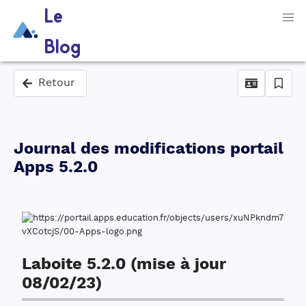
Le
Blog
Retour
Journal des modifications portail
Apps 5.2.0
Laboite 5.2.0 (mise à jour
08/02/23)