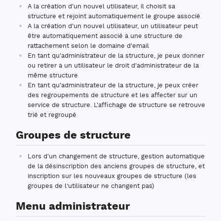
A la création d'un nouvel utilisateur, il choisit sa
structure et rejoint automatiquement le groupe associé
A la création d'un nouvel utilisateur, un utilisateur peut
être automatiquement associé à une structure de
rattachement selon le domaine d'email
En tant qu'administrateur de la structure, je peux donner
ou retirer à un utilisateur le droit d'administrateur de la
même structure
En tant qu'administrateur de la structure, je peux créer
des regroupements de structure et les affecter sur un
service de structure. L'affichage de structure se retrouve
trié et regroupé
Groupes de structure
Lors d'un changement de structure, gestion automatique
de la désinscription des anciens groupes de structure, et
inscription sur les nouveaux groupes de structure (les
groupes de l’utilisateur ne changent pas)
Menu administrateur