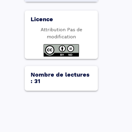
Licence
Attribution Pas de
modification
Nombre de lectures
:
31