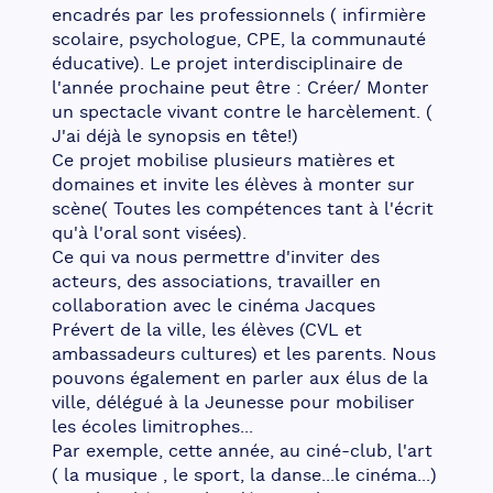
encadrés par les professionnels ( infirmière 
scolaire, psychologue, CPE, la communauté 
éducative). Le projet interdisciplinaire de 
l'année prochaine peut être : Créer/ Monter 
un spectacle vivant contre le harcèlement. ( 
J'ai déjà le synopsis en tête!)
Ce projet mobilise plusieurs matières et 
domaines et invite les élèves à monter sur 
scène( Toutes les compétences tant à l'écrit 
qu'à l'oral sont visées).
Ce qui va nous permettre d'inviter des 
acteurs, des associations, travailler en 
collaboration avec le cinéma Jacques 
Prévert de la ville, les élèves (CVL et 
ambassadeurs cultures) et les parents. Nous 
pouvons également en parler aux élus de la 
ville, délégué à la Jeunesse pour mobiliser 
les écoles limitrophes...
Par exemple, cette année, au ciné-club, l'art 
( la musique , le sport, la danse...le cinéma...) 