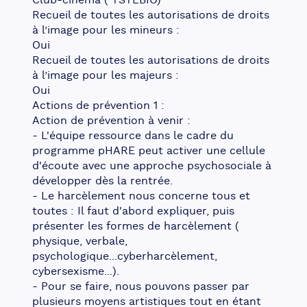
Club-cinéma ( TSTLBIO)
Recueil de toutes les autorisations de droits 
à l’image pour les mineurs :
Oui
Recueil de toutes les autorisations de droits 
à l’image pour les majeurs :
Oui
Actions de prévention 1 :
Action de prévention à venir :
- L'équipe ressource dans le cadre du 
programme pHARE peut activer une cellule 
d'écoute avec une approche psychosociale à 
développer dès la rentrée.
- Le harcèlement nous concerne tous et 
toutes : Il faut d'abord expliquer, puis 
présenter les formes de harcèlement ( 
physique, verbale, 
psychologique...cyberharcèlement, 
cybersexisme...).
- Pour se faire, nous pouvons passer par 
plusieurs moyens artistiques tout en étant 