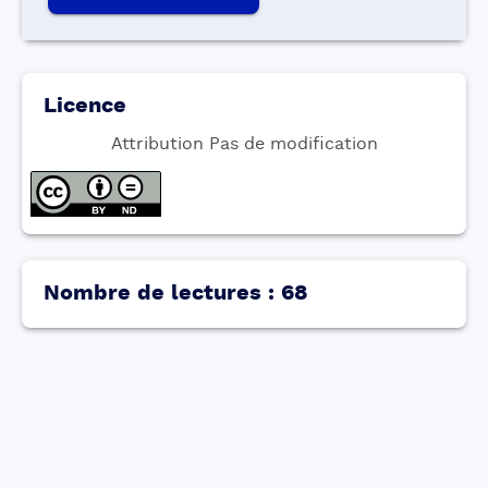
Licence
Attribution Pas de modification
Nombre de lectures
:
68