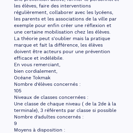
les élèves, faire des interventions 
régulièrement, collaborer avec les lycéens, 
les parents et les associations de la ville par 
exemple pour enfin créer une réflexion et 
une certaine mobilisation chez les élèves.
La théorie peut s'oublier mais la pratique 
marque et fait la différence, les élèves 
doivent être acteurs pour une prévention 
efficace et indélébile.
En vous remerciant,
bien cordialement,
Océane Tokmak
Nombre d’élèves concernés :
105
Niveaux de classes concernées :
Une classe de chaque niveau ( de la 2de à la 
terminale), 3 référents par classe si possible
Nombre d’adultes concernés :
9
Moyens à disposition :