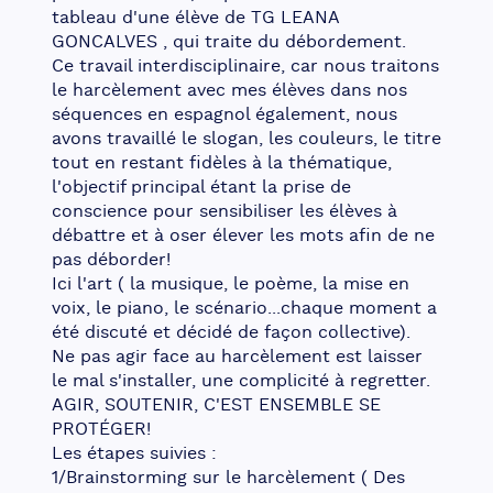
tableau d'une élève de TG LEANA 
GONCALVES , qui traite du débordement.
Ce travail interdisciplinaire, car nous traitons 
le harcèlement avec mes élèves dans nos 
séquences en espagnol également, nous 
avons travaillé le slogan, les couleurs, le titre 
tout en restant fidèles à la thématique, 
l'objectif principal étant la prise de 
conscience pour sensibiliser les élèves à 
débattre et à oser élever les mots afin de ne 
pas déborder!
Ici l'art ( la musique, le poème, la mise en 
voix, le piano, le scénario...chaque moment a 
été discuté et décidé de façon collective).
Ne pas agir face au harcèlement est laisser 
le mal s'installer, une complicité à regretter. 
AGIR, SOUTENIR, C'EST ENSEMBLE SE 
PROTÉGER!
Les étapes suivies :
1/Brainstorming sur le harcèlement ( Des 