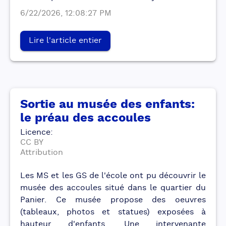
6/22/2026, 12:08:27 PM
Lire l'article entier
Sortie au musée des enfants:
le préau des accoules
Licence
:
CC BY
Attribution
Les MS et les GS de l'école ont pu découvrir le
musée des accoules situé dans le quartier du
Panier. Ce musée propose des oeuvres
(tableaux, photos et statues) exposées à
hauteur d'enfants. Une intervenante