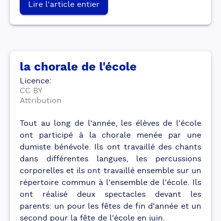
Lire l'article entier
la chorale de l'école
Licence
:
CC BY
Attribution
Tout au long de l'année, les élèves de l'école
ont participé à la chorale menée par une
dumiste bénévole. Ils ont travaillé des chants
dans différentes langues, les percussions
corporelles et ils ont travaillé ensemble sur un
répertoire commun à l'ensemble de l'école. Ils
ont réalisé deux spectacles devant les
parents: un pour les fêtes de fin d'année et un
second pour la fête de l'école en juin.