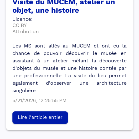
Visite du MUCEM, atelier un
objet, une histoire
Licence
:
CC BY
Attribution
Les MS sont allés au MUCEM et ont eu la
chance de pouvoir découvrir le musée en
assistant à un atelier mêlant la découverte
d'objets du musée et une histoire contée par
une professionnelle. La visite du lieu permet
également d'observer une architecture
singulière
5/21/2026, 12:25:55 PM
Lire l'article entier