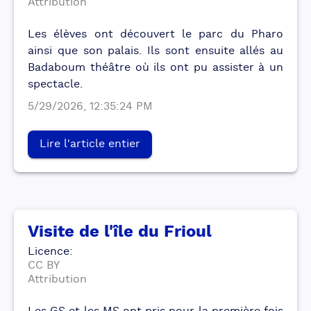
Attribution
Les élèves ont découvert le parc du Pharo
ainsi que son palais. Ils sont ensuite allés au
Badaboum théâtre où ils ont pu assister à un
spectacle.
5/29/2026, 12:35:24 PM
Lire l'article entier
Visite de l'île du Frioul
Licence
:
CC BY
Attribution