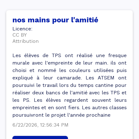
nos mains pour l'amitié
Licence
:
CC BY
Attribution
Les élèves de TPS ont réalisé une fresque
murale avec l'empreinte de leur main. ils ont
choisi et nommé les couleurs utilisées puis
expliqué à leur camarade. Les ATSEM ont
poursuivi le travail lors du temps cantine pour
réaliser deux bancs de l'amitié avec les TPS et
les PS. Les élèves regardent souvent leurs
empreintes et en sont fiers. Les autres classes
poursuivront le projet l'année prochaine
6/22/2026, 12:56:34 PM