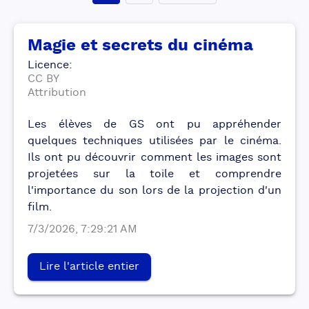
Magie et secrets du cinéma
Licence
:
CC BY
Attribution
Les élèves de GS ont pu appréhender
quelques techniques utilisées par le cinéma.
Ils ont pu découvrir comment les images sont
projetées sur la toile et comprendre
l'importance du son lors de la projection d'un
film.
7/3/2026, 7:29:21 AM
Lire l'article entier