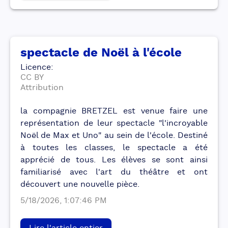
spectacle de Noël à l'école
Licence
:
CC BY
Attribution
la compagnie BRETZEL est venue faire une
représentation de leur spectacle "l'incroyable
Noël de Max et Uno" au sein de l'école. Destiné
à toutes les classes, le spectacle a été
apprécié de tous. Les élèves se sont ainsi
familiarisé avec l'art du théâtre et ont
découvert une nouvelle pièce.
5/18/2026, 1:07:46 PM