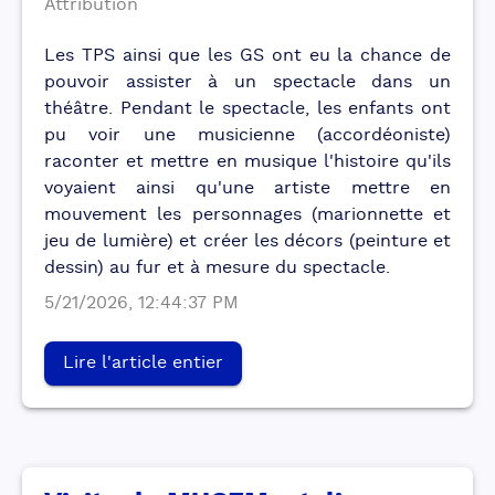
Attribution
Les TPS ainsi que les GS ont eu la chance de
pouvoir assister à un spectacle dans un
théâtre. Pendant le spectacle, les enfants ont
pu voir une musicienne (accordéoniste)
raconter et mettre en musique l'histoire qu'ils
voyaient ainsi qu'une artiste mettre en
mouvement les personnages (marionnette et
jeu de lumière) et créer les décors (peinture et
dessin) au fur et à mesure du spectacle.
5/21/2026, 12:44:37 PM
Lire l'article entier