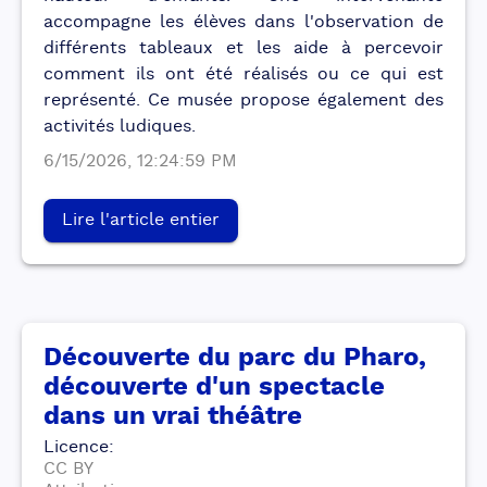
accompagne les élèves dans l'observation de
différents tableaux et les aide à percevoir
comment ils ont été réalisés ou ce qui est
représenté. Ce musée propose également des
activités ludiques.
6/15/2026, 12:24:59 PM
Lire l'article entier
Découverte du parc du Pharo,
découverte d'un spectacle
dans un vrai théâtre
Licence
:
CC BY