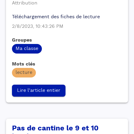
Attribution
Téléchargement des fiches de lecture
2/8/2023, 10:43:26 PM
Groupes
Ma classe
Mots clés
lecture
Lire l'article entier
Pas de cantine le 9 et 10