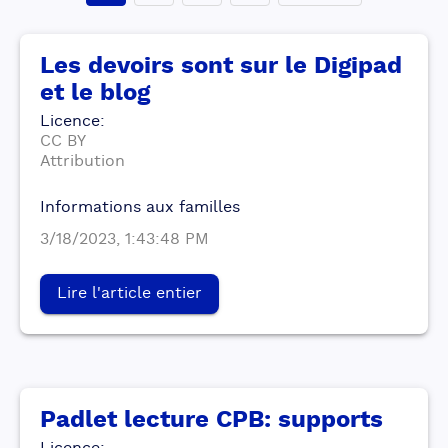
Les devoirs sont sur le Digipad
et le blog
Licence
:
CC BY
Attribution
Informations aux familles
3/18/2023, 1:43:48 PM
Lire l'article entier
Padlet lecture CPB: supports