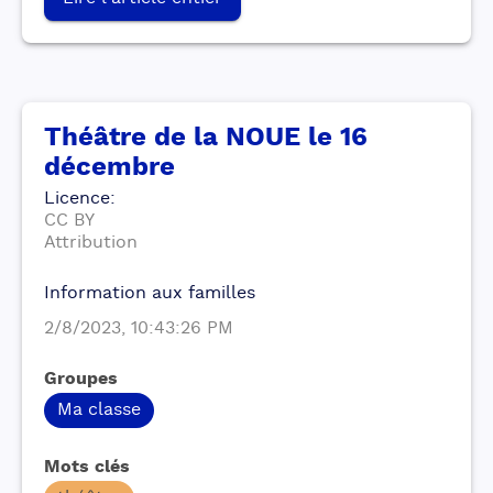
Théâtre de la NOUE le 16
décembre
Licence
:
CC BY
Attribution
Information aux familles
2/8/2023, 10:43:26 PM
Groupes
Ma classe
Mots clés