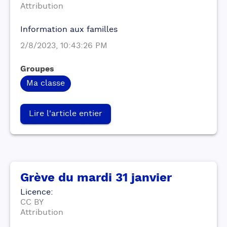
Attribution
Information aux familles
2/8/2023, 10:43:26 PM
Groupes
Ma classe
Lire l'article entier
Grève du mardi 31 janvier
Licence
:
CC BY
Attribution