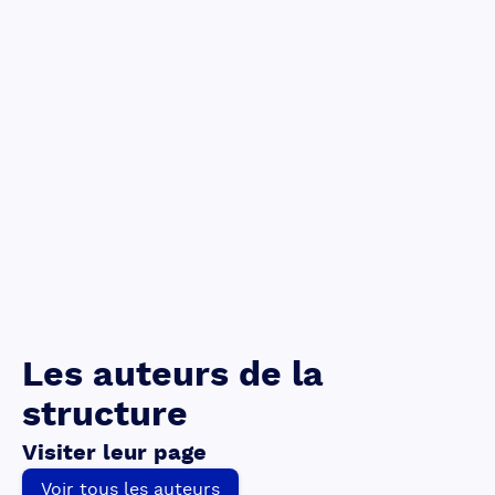
Les auteurs de la
structure
Visiter leur page
Voir tous les auteurs