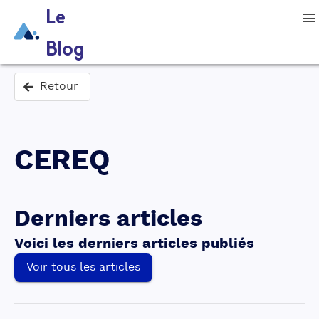
Le
Blog
Retour
CEREQ
Derniers articles
Voici les derniers articles publiés
Voir tous les articles