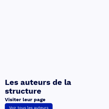
Les auteurs de la
structure
Visiter leur page
Voir tous les auteurs