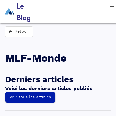
Le
Blog
Retour
MLF-Monde
Derniers articles
Voici les derniers articles publiés
Voir tous les articles