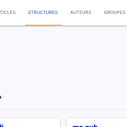
TICLES
STRUCTURES
AUTEURS
GROUPES
s