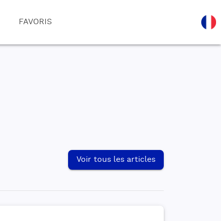
FAVORIS
Voir tous les articles