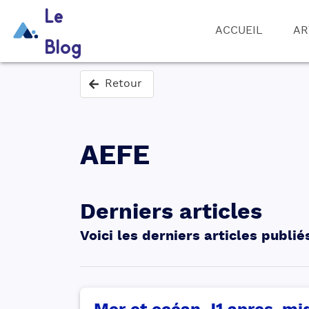
Le
ACCUEIL
AR
Blog
Retour
AEFE
Derniers articles
Voici les derniers articles publié