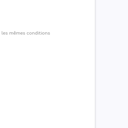
s les mêmes conditions