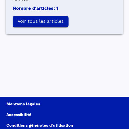
Nombre d'articles
:
1
Voir tous les articles
Mentions légales
Accessibilité
Conditions générales d'utilisation