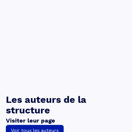
Les auteurs de la
structure
Visiter leur page
Voir tous les auteurs