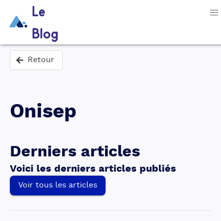
Le
Blog
Retour
Onisep
Derniers articles
Voici les derniers articles publiés
Voir tous les articles