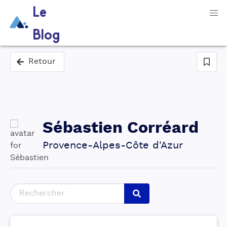
Le
Blog
Retour
Sébastien
Corréard
Provence-Alpes-Côte d'Azur