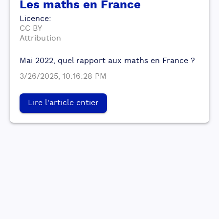
Les maths en France
Licence
:
CC BY
Attribution
Mai 2022, quel rapport aux maths en France ?
3/26/2025, 10:16:28 PM
Lire l'article entier