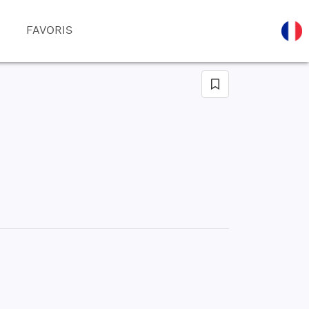
FAVORIS