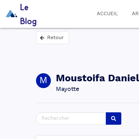
Le
ACCUEIL
AR
Blog
Retour
Moustoifa
Daniel
M
Mayotte