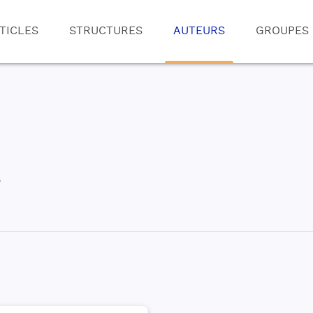
TICLES
STRUCTURES
AUTEURS
GROUPES