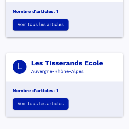
Nombre d'articles
:
1
Voir tous les articles
Les Tisserands
Ecole
L
Auvergne-Rhône-Alpes
Nombre d'articles
:
1
Voir tous les articles