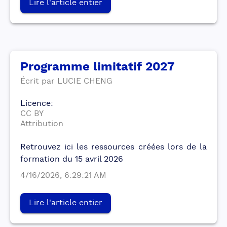
Lire l'article entier
Programme limitatif 2027
Écrit par
LUCIE
CHENG
Licence
:
CC BY
Attribution
Retrouvez ici les ressources créées lors de la
formation du 15 avril 2026
4/16/2026, 6:29:21 AM
Lire l'article entier