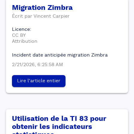
Migration Zimbra
Écrit par
Vincent
Carpier
Licence
:
CC BY
Attribution
Incident date anticipée migration Zimbra
2/21/2026, 6:25:58 AM
Lire l'article entier
Utilisation de la TI 83 pour
obtenir les indicateurs