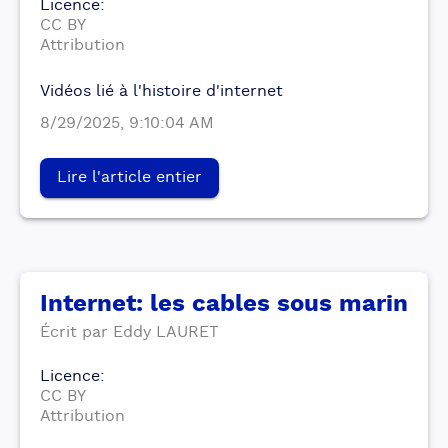
Licence
:
CC BY
Attribution
Vidéos lié à l'histoire d'internet
8/29/2025, 9:10:04 AM
Lire l'article entier
Internet: les cables sous marin
Écrit par
Eddy
LAURET
Licence
:
CC BY
Attribution