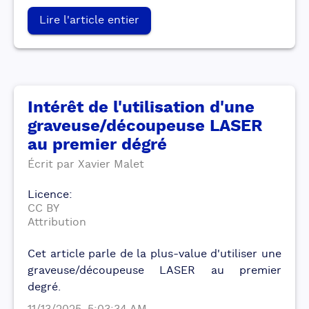
Lire l'article entier
Intérêt de l'utilisation d'une
graveuse/découpeuse LASER
au premier dégré
Écrit par
Xavier
Malet
Licence
:
CC BY
Attribution
Cet article parle de la plus-value d'utiliser une
graveuse/découpeuse LASER au premier
degré.