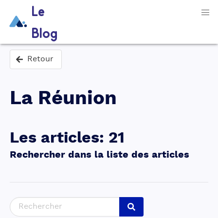
Le
Blog
Retour
La Réunion
Les articles
:
21
Rechercher dans la liste des articles